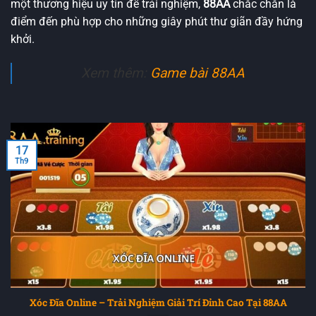
một thương hiệu uy tín để trải nghiệm,
88AA
chắc chắn là
điểm đến phù hợp cho những giây phút thư giãn đầy hứng
khởi.
Xem thêm:
Game bài 88AA
17
Th9
Xóc Đĩa Online – Trải Nghiệm Giải Trí Đỉnh Cao Tại 88AA