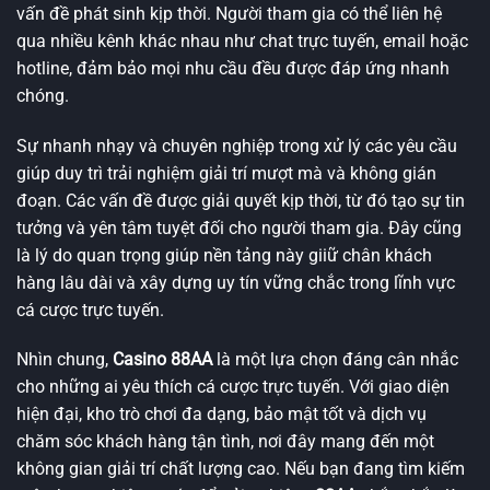
vấn đề phát sinh kịp thời. Người tham gia có thể liên hệ
qua nhiều kênh khác nhau như chat trực tuyến, email hoặc
hotline, đảm bảo mọi nhu cầu đều được đáp ứng nhanh
chóng.
Sự nhanh nhạy và chuyên nghiệp trong xử lý các yêu cầu
giúp duy trì trải nghiệm giải trí mượt mà và không gián
đoạn. Các vấn đề được giải quyết kịp thời, từ đó tạo sự tin
tưởng và yên tâm tuyệt đối cho người tham gia. Đây cũng
là lý do quan trọng giúp nền tảng này giiữ chân khách
hàng lâu dài và xây dựng uy tín vững chắc trong lĩnh vực
cá cược trực tuyến.
Nhìn chung,
Casino 88AA
là một lựa chọn đáng cân nhắc
cho những ai yêu thích cá cược trực tuyến. Với giao diện
hiện đại, kho trò chơi đa dạng, bảo mật tốt và dịch vụ
chăm sóc khách hàng tận tình, nơi đây mang đến một
không gian giải trí chất lượng cao. Nếu bạn đang tìm kiếm