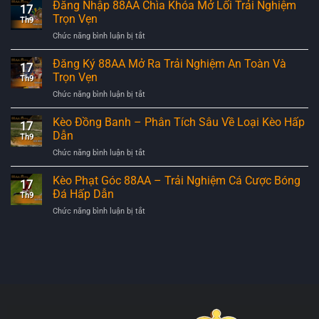
Tiền
Đăng Nhập 88AA Chìa Khóa Mở Lối Trải Nghiệm
Dịch
Bị
17
88AA
Nguồn
Trọn Vẹn
Th9
Siêu
Vốn
ở
Chức năng bình luận bị tắt
Tốc,
Cược
Đăng
An
Cần
Nhập
Đăng Ký 88AA Mở Ra Trải Nghiệm An Toàn Và
Toàn
Thiết
17
88AA
Tuyệt
Trọn Vẹn
Th9
Chìa
Đối
ở
Chức năng bình luận bị tắt
Khóa
Cho
Đăng
Mở
Mọi
Ký
Kèo Đồng Banh – Phân Tích Sâu Về Loại Kèo Hấp
Lối
Giao
17
88AA
Trải
Dẫn
Dịch
Th9
Mở
Nghiệm
ở
Chức năng bình luận bị tắt
Ra
Trọn
Kèo
Trải
Vẹn
Đồng
Kèo Phạt Góc 88AA – Trải Nghiệm Cá Cược Bóng
Nghiệm
17
Banh
An
Đá Hấp Dẫn
Th9
–
Toàn
ở
Chức năng bình luận bị tắt
Phân
Và
Kèo
Tích
Trọn
Phạt
Sâu
Vẹn
Góc
Về
88AA
Loại
–
Kèo
Trải
Hấp
Nghiệm
Dẫn
Cá