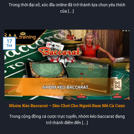
Trong thời đại số, xóc đĩa online đã trở thành lựa chọn yêu thích
của [...]
17
Th9
Nhóm Kéo Baccarat – Sân Chơi Cho Người Đam Mê Cá Cược
Trong cộng đồng cá cược trực tuyến, nhóm kéo baccarat đang
trở thành điểm đến [...]