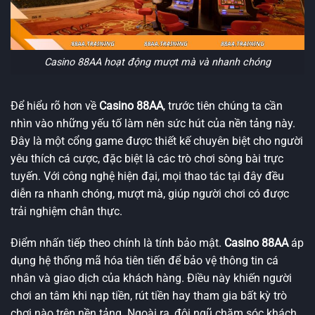
Casino 88AA hoạt động mượt mà và nhanh chóng
Để hiểu rõ hơn về
Casino 88AA
, trước tiên chúng ta cần
nhìn vào những yếu tố làm nên sức hút của nền tảng này.
Đây là một cổng game được thiết kế chuyên biệt cho người
yêu thích cá cược, đặc biệt là các trò chơi sòng bài trực
tuyến. Với công nghệ hiện đại, mọi thao tác tại đây đều
diễn ra nhanh chóng, mượt mà, giúp người chơi có được
trải nghiệm chân thực.
Điểm nhấn tiếp theo chính là tính bảo mật.
Casino 88AA
áp
dụng hệ thống mã hóa tiên tiến để bảo vệ thông tin cá
nhân và giao dịch của khách hàng. Điều này khiến người
chơi an tâm khi nạp tiền, rút tiền hay tham gia bất kỳ trò
chơi nào trên nền tảng. Ngoài ra, đội ngũ chăm sóc khách